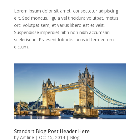
Lorem ipsum dolor sit amet, consectetur adipiscing
elit. Sed rhoncus, ligula vel tincidunt volutpat, metus
orci volutpat sem, et varius libero est et velit.
Suspendisse imperdiet nibh non nibh accumsan
scelerisque. Praesent lobortis lacus id fermentum
dictum....
Standart Blog Post Header Here
by
Art line
|
Oct 15, 2014
|
Blog